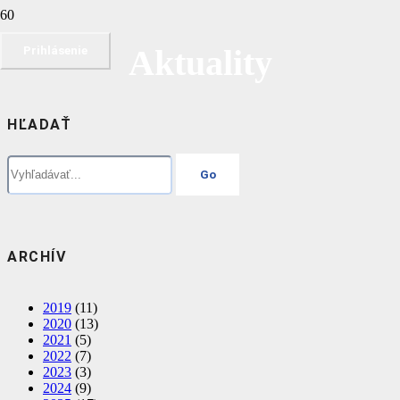
Aktuality
Prihlásenie
HĽADAŤ
ARCHÍV
2019
(11)
2020
(13)
2021
(5)
2022
(7)
2023
(3)
2024
(9)