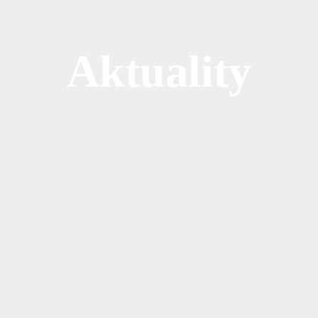
Aktuality