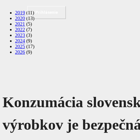
2019
(11)
Prihlásenie
2020
(13)
2021
(5)
2022
(7)
2023
(3)
2024
(9)
2025
(17)
2026
(9)
Konzumácia slovensk
výrobkov je bezpečn