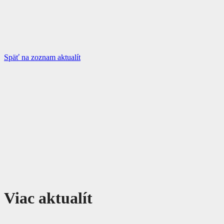
Späť na zoznam aktualít
Viac aktualít