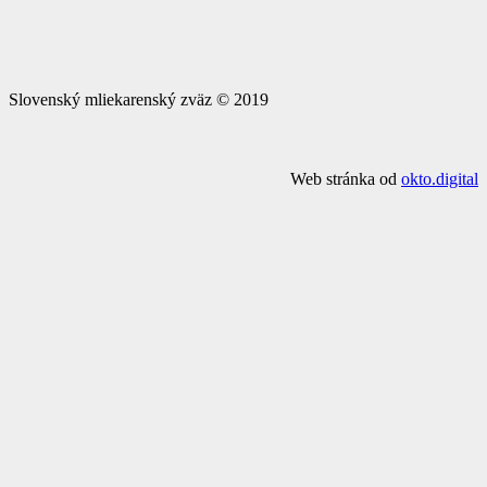
Slovenský mliekarenský zväz © 2019
Web stránka od
okto.digital