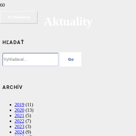
Aktuality
Prihlásenie
HĽADAŤ
ARCHÍV
2019
(11)
2020
(13)
2021
(5)
2022
(7)
2023
(3)
2024
(9)