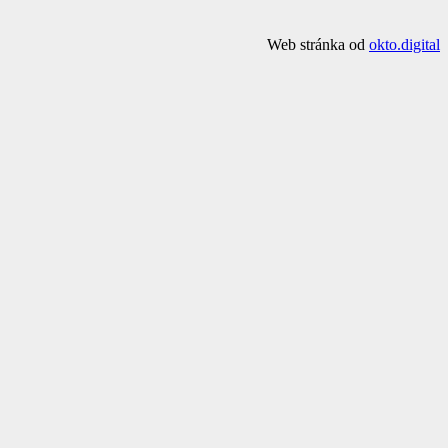
Web stránka od
okto.digital